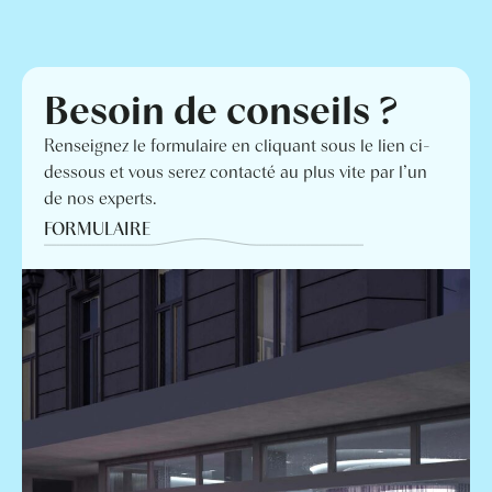
Besoin de conseils ?
Renseignez le formulaire en cliquant sous le lien ci-
dessous et vous serez contacté au plus vite par l’un
de nos experts.
FORMULAIRE