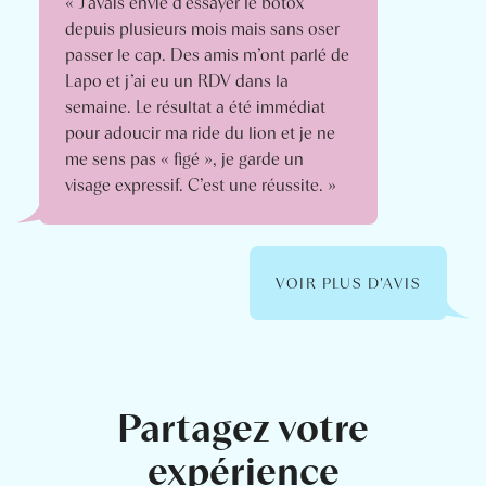
« J’avais envie d’essayer le botox
depuis plusieurs mois mais sans oser
passer le cap. Des amis m’ont parlé de
Lapo et j’ai eu un RDV dans la
semaine. Le résultat a été immédiat
pour adoucir ma ride du lion et je ne
me sens pas « figé », je garde un
visage expressif. C’est une réussite. »
VOIR PLUS D'AVIS
Partagez votre
expérience