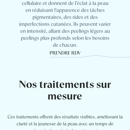
cellulaire et donnent de l’éclat à la peau
en réduisant l’apparence des tâches
pigmentaires, des rides et des
imperfections cutanées. Ils peuvent varier
en intensité, allant des peelings légers au
peelings plus profonds selon les besoins
de chacun.
PRENDRE RDV
Nos traitements sur
mesure
Ces traitements offrent des résultats visibles, améliorant la
clarté et la jeunesse de la peau avec un temps de