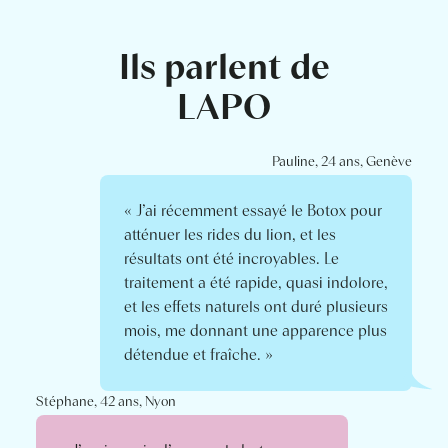
Ils parlent de
LAPO
Pauline, 24 ans, Genève
« J’ai récemment essayé le Botox pour
atténuer les rides du lion, et les
résultats ont été incroyables. Le
traitement a été rapide, quasi indolore,
et les effets naturels ont duré plusieurs
mois, me donnant une apparence plus
détendue et fraîche. »
Stéphane, 42 ans, Nyon