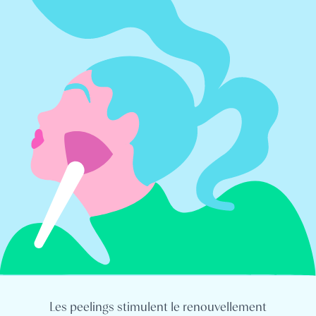
Les peelings stimulent le renouvellement