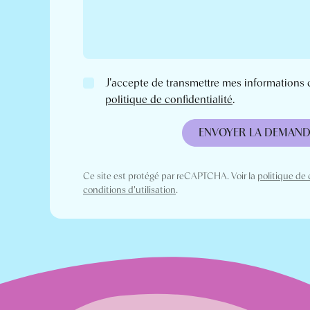
J'accepte de transmettre mes informations
politique de confidentialité
.
ENVOYER LA DEMAND
Ce site est protégé par reCAPTCHA. Voir la
politique de 
conditions d'utilisation
.