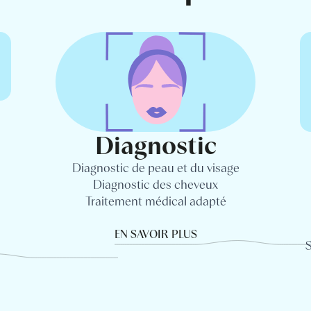
Diagnostic
Diagnostic de peau et du visage
Diagnostic des cheveux
Traitement médical adapté
EN SAVOIR PLUS
S