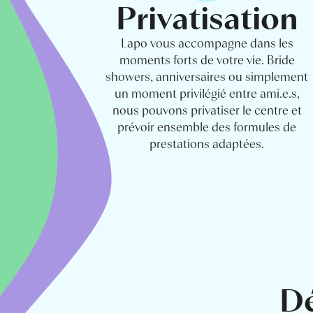
Privatisation
Lapo vous accompagne dans les
moments forts de votre vie. Bride
showers, anniversaires ou simplement
un moment privilégié entre ami.e.s,
nous pouvons privatiser le centre et
prévoir ensemble des formules de
prestations adaptées.
Dé