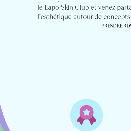
le Lapo Skin Club et venez part
l’esthétique autour de concepts 
PRENDRE RD