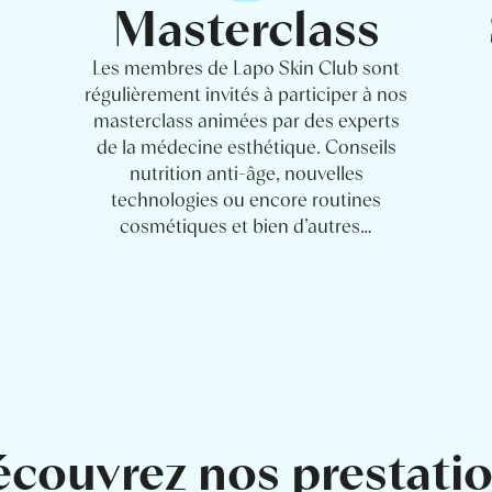
Masterclass
Les membres de Lapo Skin Club sont
régulièrement invités à participer à nos
masterclass animées par des experts
de la médecine esthétique. Conseils
nutrition anti-âge, nouvelles
technologies ou encore routines
cosmétiques et bien d’autres…
couvrez nos prestati