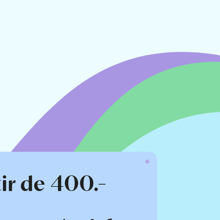
ir de 400.-