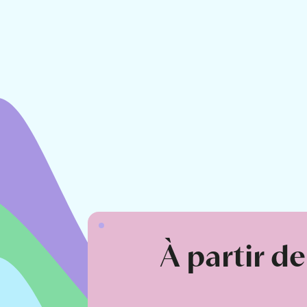
À partir d