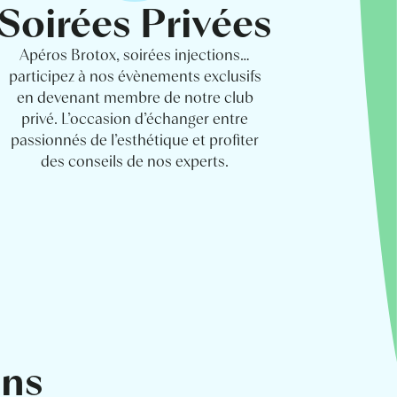
Soirées Privées
Apéros Brotox, soirées injections…
participez à nos évènements exclusifs
en devenant membre de notre club
privé. L’occasion d’échanger entre
passionnés de l’esthétique et profiter
des conseils de nos experts.
ons