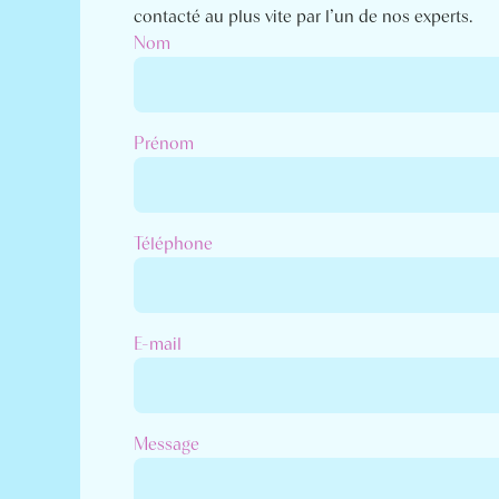
contacté au plus vite par l’un de nos experts.
Nom
Prénom
Téléphone
E-mail
Message