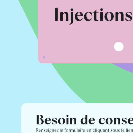
Injection
Besoin de conse
Renseignez le formulaire en cliquant sous le lie